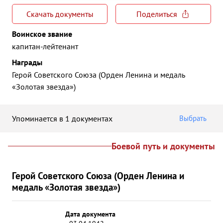
Скачать документы
Поделиться
Воинское звание
капитан-лейтенант
Награды
Герой Советского Союза (Орден Ленина и медаль
«Золотая звезда»)
Упоминается в 1 документах
Выбрать
Боевой путь и документы
Герой Советского Союза (Орден Ленина и
медаль «Золотая звезда»)
Дата документа