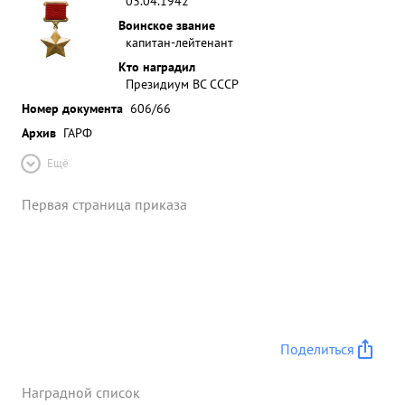
03.04.1942
Воинское звание
капитан-лейтенант
Кто наградил
Президиум ВС СССР
Номер документа
606/66
Архив
ГАРФ
Ещё
Первая страница приказа
Поделиться
Наградной список