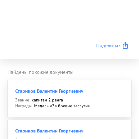
Поделиться
Найдены похожие документы
Стариков Валентин Георгиевич
Звание
капитан 2 ранга
Награды
Медаль «За боевые заслуги»
Стариков Валентин Георгиевич