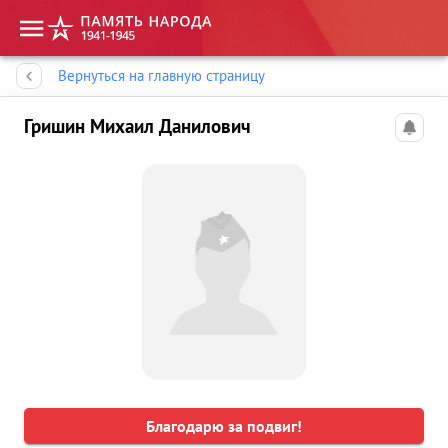
Память народа
Вернуться на главную страницу
Гришин Михаил Данилович
Благодарю за подвиг!