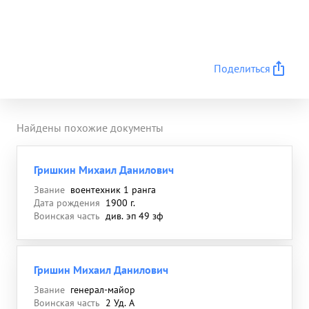
Поделиться
Найдены похожие документы
Гришкин Михаил Данилович
Звание
воентехник 1 ранга
Дата рождения
1900 г.
Воинская часть
див. эп 49 зф
Гришин Михаил Данилович
Звание
генерал-майор
Воинская часть
2 Уд. А