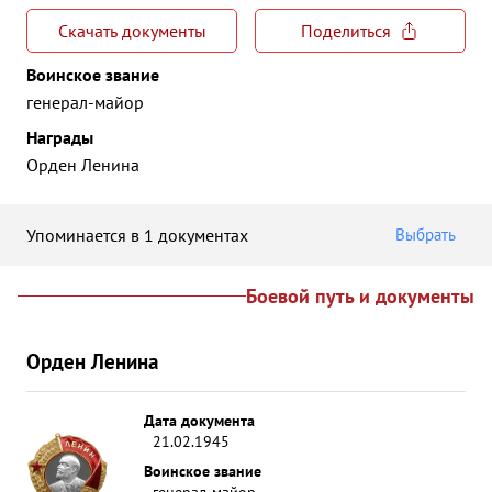
Скачать документы
Поделиться
Воинское звание
генерал-майор
Награды
Орден Ленина
Упоминается в 1 документах
Выбрать
Боевой путь и документы
Орден Ленина
Дата документа
21.02.1945
Воинское звание
генерал-майор