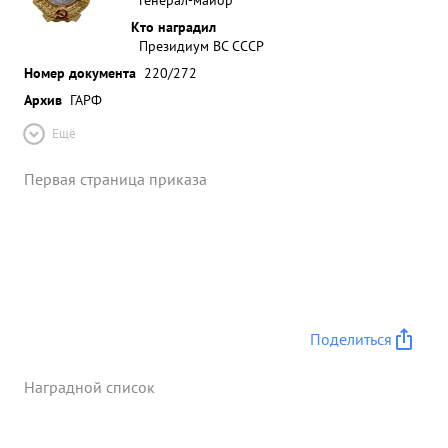
Кто наградил
Президиум ВС СССР
Номер документа
220/272
Архив
ГАРФ
Ещё
Первая страница приказа
Поделиться
Наградной список