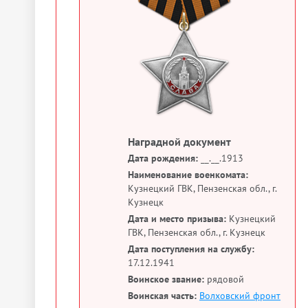
Наградной документ
Дата рождения:
__.__.1913
Наименование военкомата:
Кузнецкий ГВК, Пензенская обл., г.
Кузнецк
Дата и место призыва:
Кузнецкий
ГВК, Пензенская обл., г. Кузнецк
Дата поступления на службу:
17.12.1941
Воинское звание:
рядовой
Воинская часть:
Волховский фронт