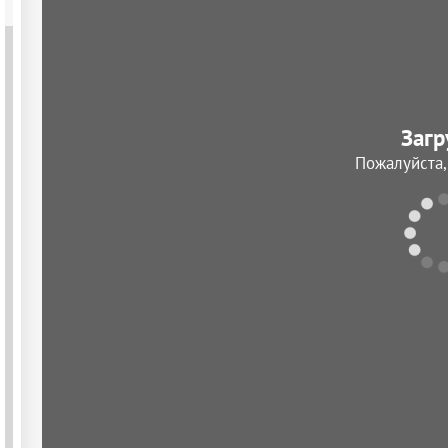
Загр
Пожалуйста