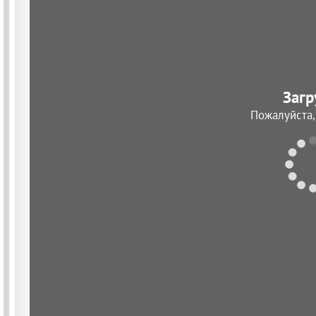
Загр
Пожалуйста