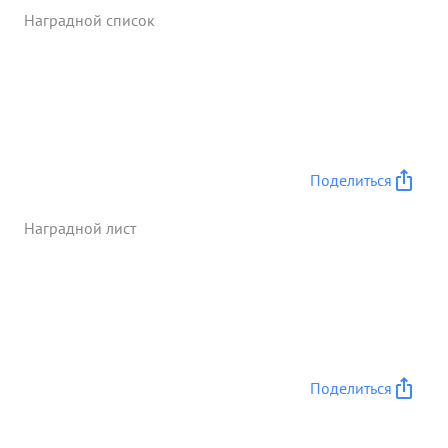
Наградной список
Поделиться
Наградной лист
Поделиться