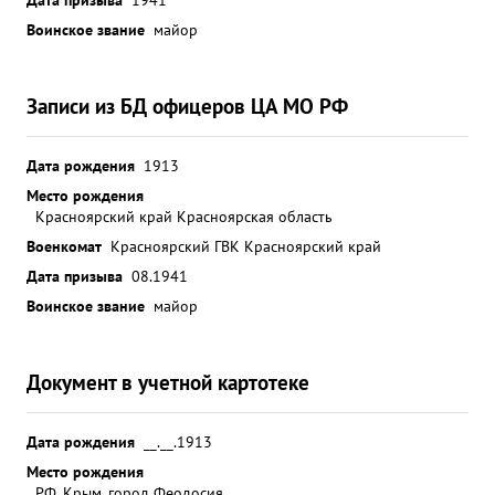
Воинское звание
майор
Записи из БД офицеров ЦА МО РФ
Дата рождения
1913
Место рождения
Красноярский край Красноярская область
Военкомат
Красноярский ГВК Красноярский край
Дата призыва
08.1941
Воинское звание
майор
Документ в учетной картотеке
Дата рождения
__.__.1913
Место рождения
РФ, Крым, город Феодосия