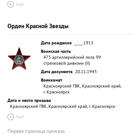
Ещё
Орден Красной Звезды
Дата рождения
__.__.1913
Воинская часть
473 артиллерийский полк 99
стрелковой дивизии (II)
Дата документа
20.11.1943
Военкомат
Красноярский ГВК, Красноярский край,
г. Красноярск
Дата и место призыва
Красноярский ГВК, Красноярский край, г. Красноярск
Ещё
Первая страница приказа