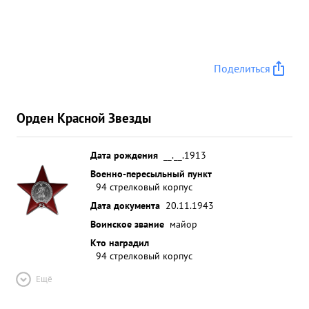
Поделиться
Орден Красной Звезды
Дата рождения
__.__.1913
Военно-пересыльный пункт
94 стрелковый корпус
Дата документа
20.11.1943
Воинское звание
майор
Кто наградил
94 стрелковый корпус
Ещё