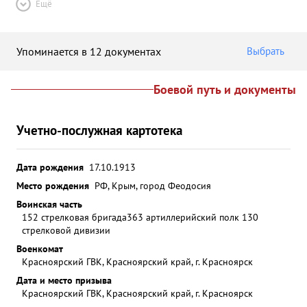
Ещё
Упоминается в 12 документах
Выбрать
Боевой путь и документы
Учетно-послужная картотека
Дата рождения
17.10.1913
Место рождения
РФ, Крым, город Феодосия
Воинская часть
152 стрелковая бригада
363 артиллерийский полк 130
стрелковой дивизии
Военкомат
Красноярский ГВК, Красноярский край, г. Красноярск
Дата и место призыва
Красноярский ГВК, Красноярский край, г. Красноярск