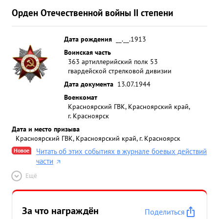
Орден Отечественной войны II степени
Дата рождения
__.__.1913
Воинская часть
363 артиллерийский полк 53
гвардейской стрелковой дивизии
Дата документа
13.07.1944
Военкомат
Красноярский ГВК, Красноярский край,
г. Красноярск
Дата и место призыва
Красноярский ГВК, Красноярский край, г. Красноярск
Новое
Читать об этих событиях в журнале боевых действий
части
Ещё
За что награждён
Поделиться