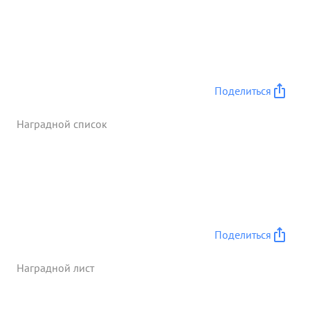
Поделиться
Наградной список
Поделиться
Наградной лист