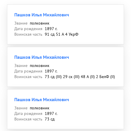
Пашков Илья Михайлович
Звание
полковник
Дата рождения
1897 г.
Воинская часть
91 сд 51 А 4 УкрФ
Пашков Илья Михайлович
Звание
полковник
Дата рождения
1897 г.
Воинская часть
73 сд (III) 29 ск (III) 48 А (II) 2 БелФ (II)
Пашков Илья Михайлович
Звание
полковник
Дата рождения
1897 г.
Воинская часть
73 сд