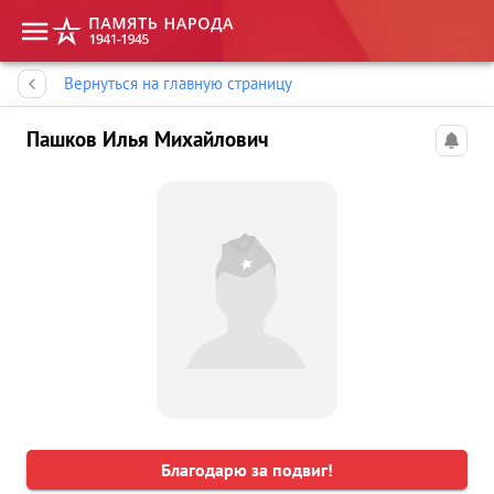
Память народа
Вернуться на главную страницу
Пашков Илья Михайлович
Благодарю за подвиг!