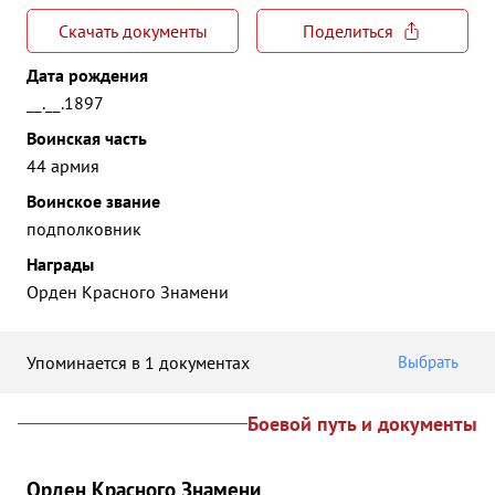
Скачать документы
Поделиться
Дата рождения
__.__.1897
Воинская часть
44 армия
Воинское звание
подполковник
Награды
Орден Красного Знамени
Упоминается в 1 документах
Выбрать
Боевой путь и документы
Орден Красного Знамени