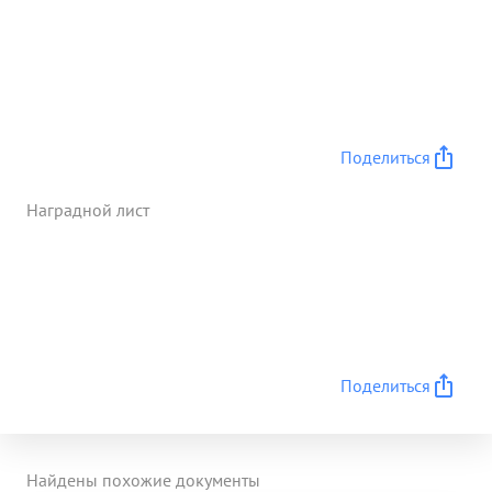
Поделиться
Наградной лист
Поделиться
Найдены похожие документы