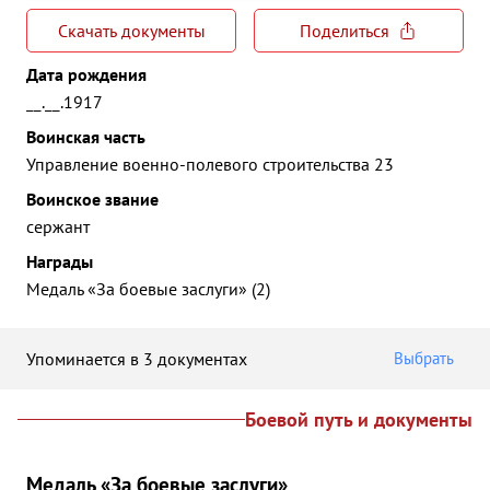
Скачать документы
Поделиться
Дата рождения
__.__.1917
Воинская часть
Управление военно-полевого строительства 23
Воинское звание
сержант
Награды
Медаль «За боевые заслуги» (2)
Упоминается в 3 документах
Выбрать
Боевой путь и документы
Медаль «За боевые заслуги»