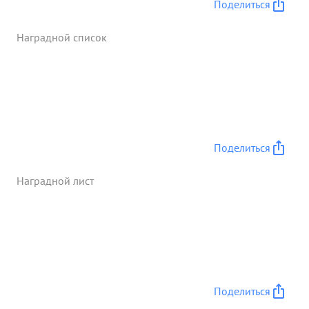
Поделиться
Наградной список
Поделиться
Наградной лист
Поделиться