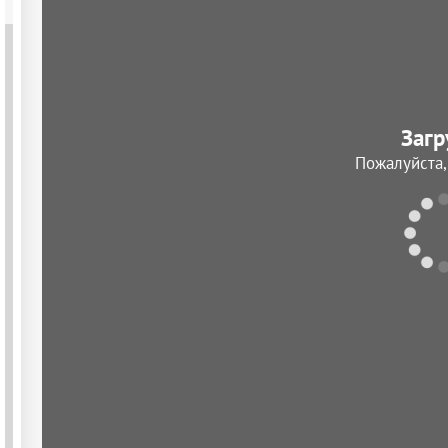
Загр
Пожалуйста