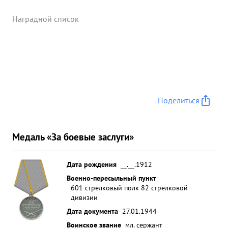
Наградной список
Поделиться
Медаль «За боевые заслуги»
Дата рождения
__.__.1912
Военно-пересыльный пункт
601 стрелковый полк 82 стрелковой
дивизии
Дата документа
27.01.1944
Воинское звание
мл. сержант