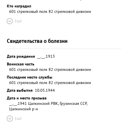
Кто наградил
601 стрелковый полк 82 стрелковой дивизии
Ещё
Свидетельства о болезни
Дата рождения
__.__.1913
Воинская часть
601 стрелковый полк 82 стрелковой дивизии
Последнее место службы
601 стрелковый полк 82 стрелковой дивизии
Дата выбытия
10.05.1944
Дата и место призыва
__.__.1941 Цалкинский РВК, Грузинская ССР,
Цалкинский р-н
Ещё