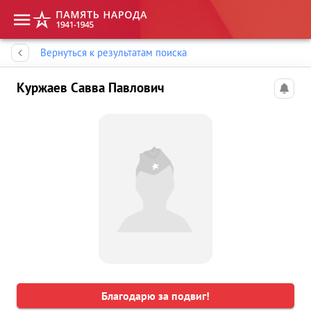
Память народа
Вернуться к результатам поиска
Куржаев Савва Павлович
Благодарю за подвиг!