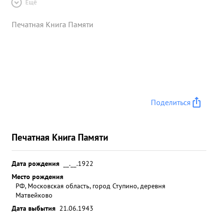
Ещё
Печатная Книга Памяти
Поделиться
Печатная Книга Памяти
Дата рождения
__.__.1922
Место рождения
РФ, Московская область, город Ступино, деревня
Матвейково
Дата выбытия
21.06.1943