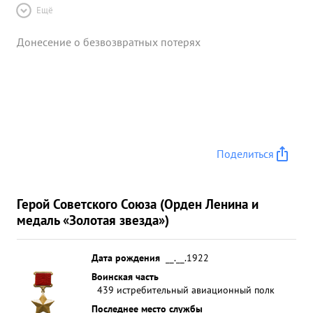
Ещё
Донесение о безвозвратных потерях
Поделиться
Герой Советского Союза (Орден Ленина и
медаль «Золотая звезда»)
Дата рождения
__.__.1922
Воинская часть
439 истребительный авиационный полк
Последнее место службы