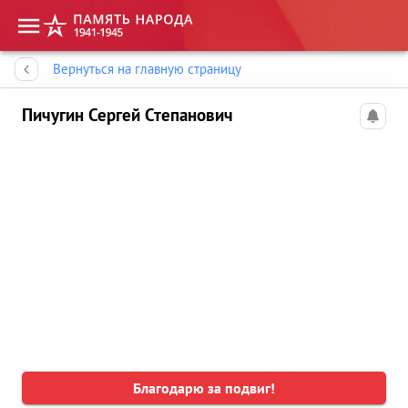
Память народа
Вернуться на главную страницу
Пичугин Сергей Степанович
Благодарю за подвиг!