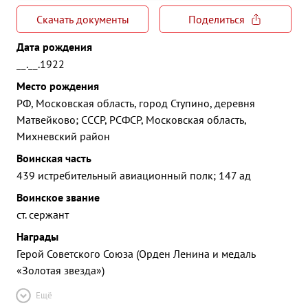
Скачать документы
Поделиться
Дата рождения
__.__.1922
Место рождения
РФ, Московская область, город Ступино, деревня
Матвейково; СССР, РСФСР, Московская область,
Михневский район
Воинская часть
439 истребительный авиационный полк; 147 ад
Воинское звание
ст. сержант
Награды
Герой Советского Союза (Орден Ленина и медаль
«Золотая звезда»)
Ещё