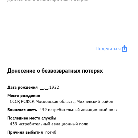
Поделиться
Донесение о безвозвратных потерях
Дата рождения
__.__.1922
Место рождения
СССР, РСФСР, Московская область, Михневский район
Воинская часть
439 истребительный авиационный полк
Последнее место службы
439 истребительный авиационный полк
Причина выбытия
погиб