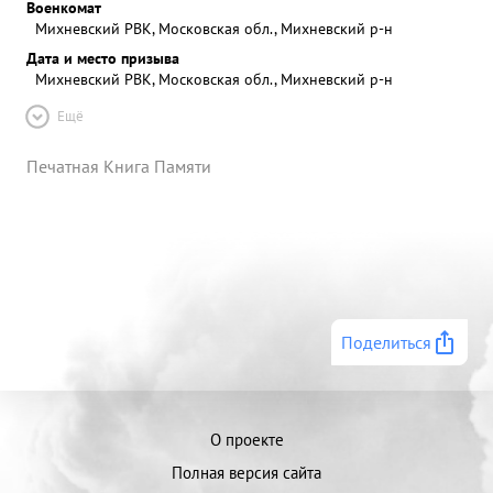
Военкомат
Михневский РВК, Московская обл., Михневский р-н
Дата и место призыва
Михневский РВК, Московская обл., Михневский р-н
Ещё
Печатная Книга Памяти
Поделиться
О проекте
Полная версия сайта