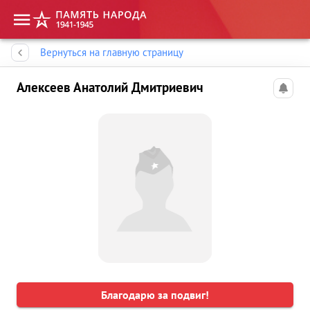
Память народа
Вернуться на главную страницу
Алексеев Анатолий Дмитриевич
Благодарю за подвиг!