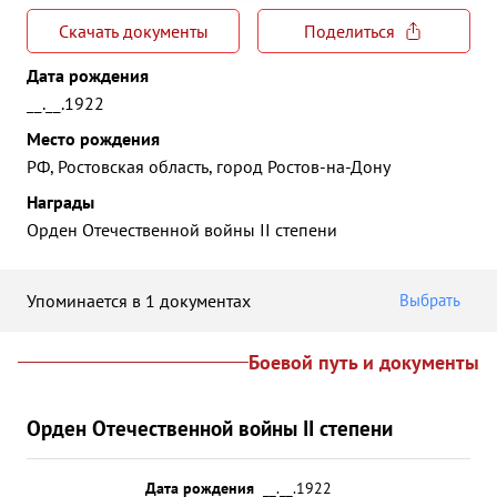
Скачать документы
Поделиться
Дата рождения
__.__.1922
Место рождения
РФ, Ростовская область, город Ростов-на-Дону
Награды
Орден Отечественной войны II степени
Упоминается в 1 документах
Выбрать
Боевой путь и документы
Орден Отечественной войны II степени
Дата рождения
__.__.1922