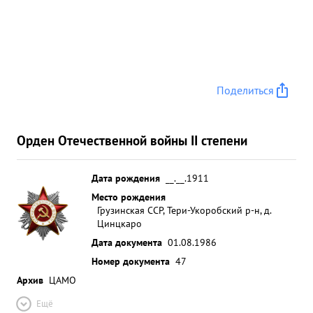
Поделиться
Орден Отечественной войны II степени
Дата рождения
__.__.1911
Место рождения
Грузинская ССР, Тери-Укоробский р-н, д.
Цинцкаро
Дата документа
01.08.1986
Номер документа
47
Архив
ЦАМО
Ещё