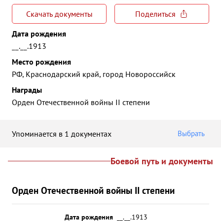
Скачать документы
Поделиться
Дата рождения
__.__.1913
Место рождения
РФ, Краснодарский край, город Новороссийск
Награды
Орден Отечественной войны II степени
Упоминается в 1 документах
Выбрать
Боевой путь и документы
Орден Отечественной войны II степени
Дата рождения
__.__.1913