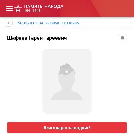
Память народа
Вернуться на главную страницу
Шафеев Гарей Гареевич
Благодарю за подвиг!