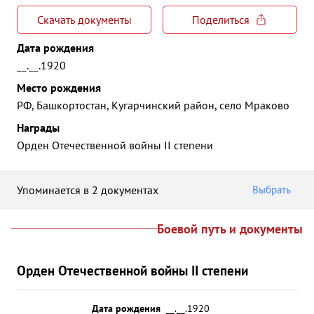
Скачать документы
Поделиться
Дата рождения
__.__.1920
Место рождения
РФ, Башкортостан, Кугарчинский район, село Мраково
Награды
Орден Отечественной войны II степени
Упоминается в 2 документах
Выбрать
Боевой путь и документы
Орден Отечественной войны II степени
Дата рождения
__.__.1920