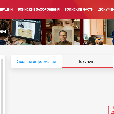
ПЕРАЦИИ
ВОИНСКИЕ ЗАХОРОНЕНИЯ
ВОИНСКИЕ ЧАСТИ
ДОКУМЕН
Сводная информация
Документы