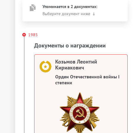
Упоминается в 2 документах:
Выберите документ ниже
1985
Документы о награждении
Козьмов Леонтий
Кириакович
Орден Отечественной войны I
степени