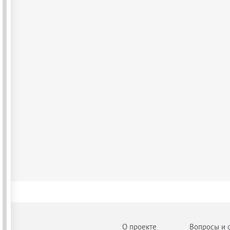
О проекте
Вопросы и 