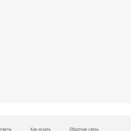
ответы
Как искать
Обратная связь