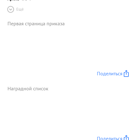
Ещё
Первая страница приказа
Поделиться
Наградной список
Поделиться