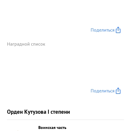
Поделиться
Наградной список
Поделиться
Орден Кутузова I степени
Воинская часть