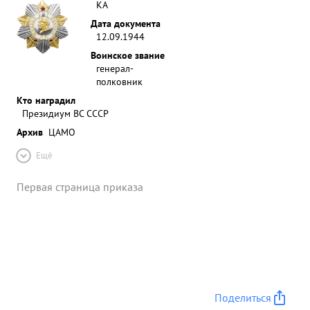
КА
Дата документа
12.09.1944
Воинское звание
генерал-
полковник
Кто наградил
Президиум ВС СССР
Архив
ЦАМО
Ещё
Первая страница приказа
Поделиться