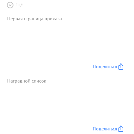
Ещё
Первая страница приказа
Поделиться
Наградной список
Поделиться