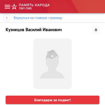
Память народа
Вернуться на главную страницу
Кузнецов Василий Иванович
Благодарю за подвиг!