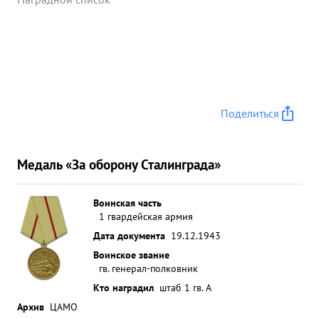
Поделиться
Медаль «За оборону Сталинграда»
Воинская часть
1 гвардейская армия
Дата документа
19.12.1943
Воинское звание
гв. генерал-полковник
Кто наградил
штаб 1 гв. А
Архив
ЦАМО