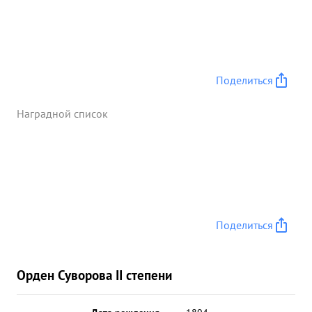
Поделиться
Наградной список
Поделиться
Орден Суворова II степени