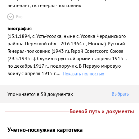
лейтенант; гв. генерал-полковник
Ещё
Биография
(15.1.1894, с. Усть-Усолка, ныне с. Усолка Чердынского
района Пермской обл. - 20.6.1964 г., Москва). Русский.
Генерал-полковник (1943 г.). Герой Советского Союза
(29.5.1945 г.). Служил в русской армии с апреля 1915 г.
по декабрь 1917 г., подпоручик. В Первую мировую
войну с апреля 1915 г.
...
Показать полностью
Упоминается в 58 документах
Выбрать
Боевой путь и документы
Учетно-послужная картотека