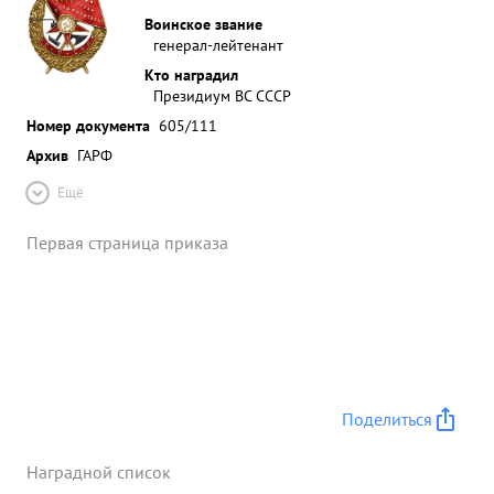
Воинское звание
генерал-лейтенант
Кто наградил
Президиум ВС СССР
Номер документа
605/111
Архив
ГАРФ
Ещё
Первая страница приказа
Поделиться
Наградной список