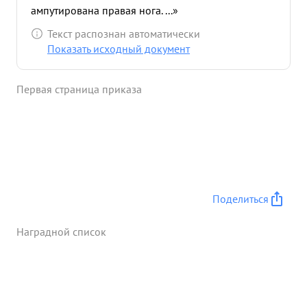
ампутирована правая нога. ...»
Текст распознан автоматически
Показать исходный документ
Первая страница приказа
Поделиться
Наградной список