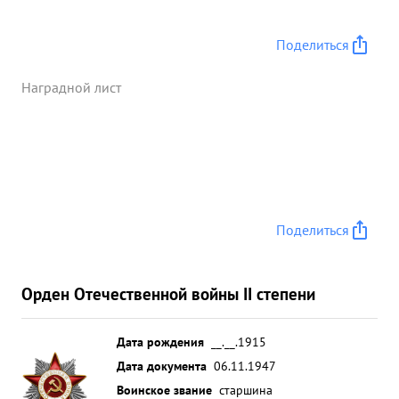
Поделиться
Наградной лист
Поделиться
Орден Отечественной войны II степени
Дата рождения
__.__.1915
Дата документа
06.11.1947
Воинское звание
старшина