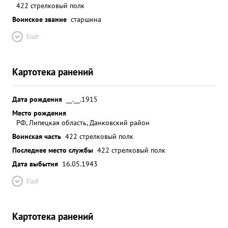
422 стрелковый полк
Воинское звание
старшина
Ещё
Картотека ранений
Дата рождения
__.__.1915
Место рождения
РФ, Липецкая область, Данковский район
Воинская часть
422 стрелковый полк
Последнее место службы
422 стрелковый полк
Дата выбытия
16.05.1943
Ещё
Картотека ранений