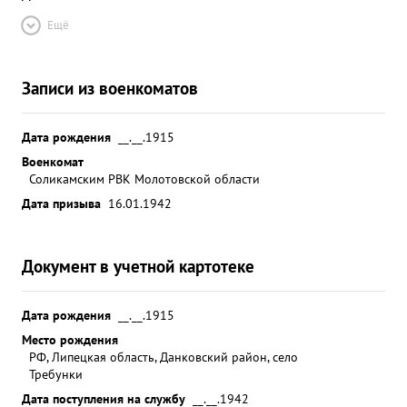
Ещё
Записи из военкоматов
Дата рождения
__.__.1915
Военкомат
Соликамским РВК Молотовской области
Дата призыва
16.01.1942
Документ в учетной картотеке
Дата рождения
__.__.1915
Место рождения
РФ, Липецкая область, Данковский район, село
Требунки
Дата поступления на службу
__.__.1942