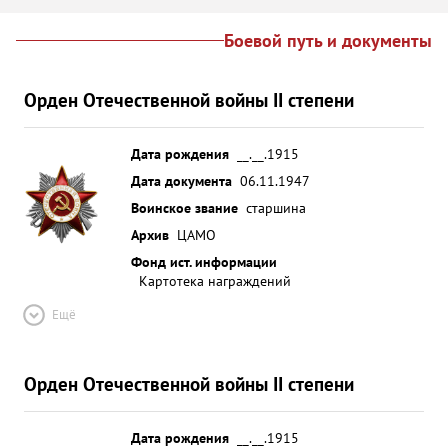
Боевой путь и документы
Орден Отечественной войны II степени
Дата рождения
__.__.1915
Дата документа
06.11.1947
Воинское звание
старшина
Архив
ЦАМО
Фонд ист. информации
Картотека награждений
Ещё
Орден Отечественной войны II степени
Дата рождения
__.__.1915