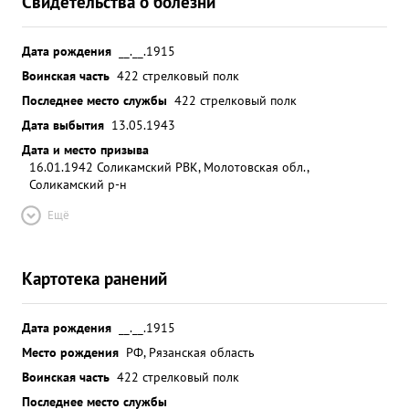
Свидетельства о болезни
Дата рождения
__.__.1915
Воинская часть
422 стрелковый полк
Последнее место службы
422 стрелковый полк
Дата выбытия
13.05.1943
Дата и место призыва
16.01.1942 Соликамский РВК, Молотовская обл.,
Соликамский р-н
Ещё
Картотека ранений
Дата рождения
__.__.1915
Место рождения
РФ, Рязанская область
Воинская часть
422 стрелковый полк
Последнее место службы