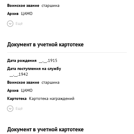
Воинское звание
старшина
Архив
ЦАМО
Ещё
Документ в учетной картотеке
Дата рождения
__.__.1915
Дата поступления на службу
__.__.1942
Воинское звание
старшина
Архив
ЦАМО
Картотека
Картотека награждений
Ещё
Документ в учетной картотеке