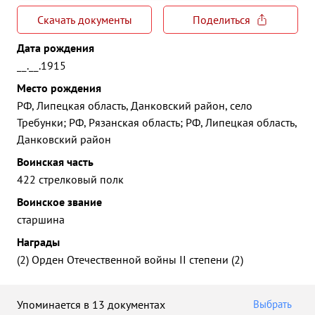
Скачать документы
Поделиться
Дата рождения
__.__.1915
Место рождения
РФ, Липецкая область, Данковский район, село
Требунки; РФ, Рязанская область; РФ, Липецкая область,
Данковский район
Воинская часть
422 стрелковый полк
Воинское звание
старшина
Награды
(2) Орден Отечественной войны II степени (2)
Упоминается в 13 документах
Выбрать