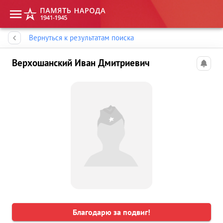
Память народа
Вернуться к результатам поиска
Верхошанский Иван Дмитриевич
Благодарю за подвиг!