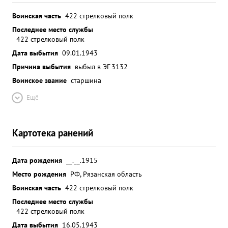
Воинская часть
422 стрелковый полк
Последнее место службы
422 стрелковый полк
Дата выбытия
09.01.1943
Причина выбытия
выбыл в ЭГ 3132
Воинское звание
старшина
Ещё
Картотека ранений
Дата рождения
__.__.1915
Место рождения
РФ, Рязанская область
Воинская часть
422 стрелковый полк
Последнее место службы
422 стрелковый полк
Дата выбытия
16.05.1943