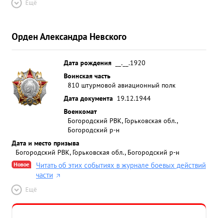
Ещё
Орден Александра Невского
Дата рождения
__.__.1920
Воинская часть
810 штурмовой авиационный полк
Дата документа
19.12.1944
Военкомат
Богородский РВК, Горьковская обл.,
Богородский р-н
Дата и место призыва
Богородский РВК, Горьковская обл., Богородский р-н
Новое
Читать об этих событиях в журнале боевых действий
части
Ещё