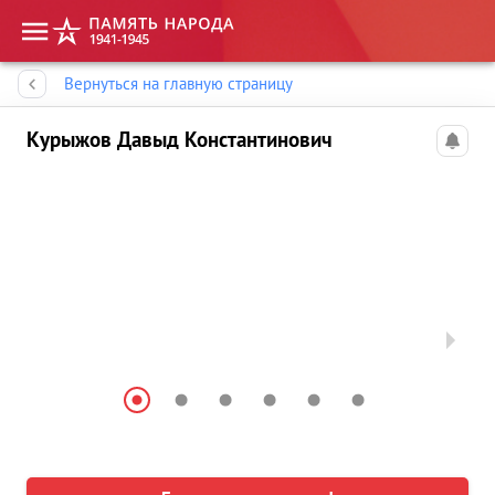
Память народа
Вернуться на главную страницу
Курыжов Давыд Константинович