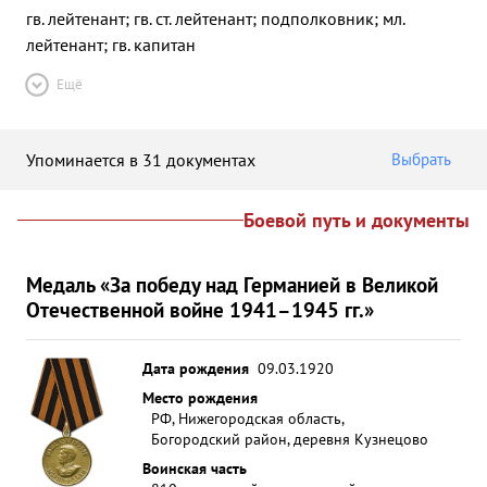
гв. лейтенант; гв. ст. лейтенант; подполковник; мл.
лейтенант; гв. капитан
Ещё
Упоминается в 31 документах
Выбрать
Боевой путь и документы
Медаль «За победу над Германией в Великой
Отечественной войне 1941–1945 гг.»
Дата рождения
09.03.1920
Место рождения
РФ, Нижегородская область,
Богородский район, деревня Кузнецово
Воинская часть