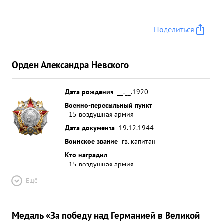
Поделиться
Орден Александра Невского
Дата рождения
__.__.1920
Военно-пересыльный пункт
15 воздушная армия
Дата документа
19.12.1944
Воинское звание
гв. капитан
Кто наградил
15 воздушная армия
Ещё
Медаль «За победу над Германией в Великой