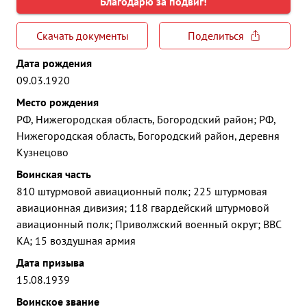
Благодарю за подвиг!
Скачать документы
Поделиться
Дата рождения
09.03.1920
Место рождения
РФ, Нижегородская область, Богородский район; РФ,
Нижегородская область, Богородский район, деревня
Кузнецово
Воинская часть
810 штурмовой авиационный полк; 225 штурмовая
авиационная дивизия; 118 гвардейский штурмовой
авиационный полк; Приволжский военный округ; ВВС
КА; 15 воздушная армия
Дата призыва
15.08.1939
Воинское звание