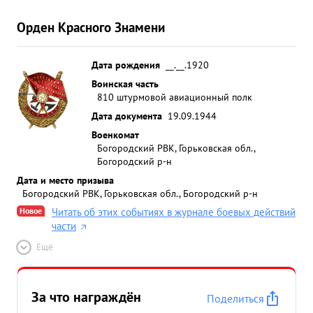
Орден Красного Знамени
Дата рождения
__.__.1920
Воинская часть
810 штурмовой авиационный полк
Дата документа
19.09.1944
Военкомат
Богородский РВК, Горьковская обл.,
Богородский р-н
Дата и место призыва
Богородский РВК, Горьковская обл., Богородский р-н
Новое
Читать об этих событиях в журнале боевых действий
части
Ещё
За что награждён
Поделиться