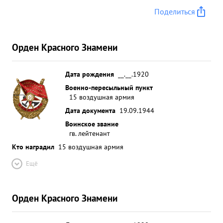
Поделиться
Орден Красного Знамени
Дата рождения
__.__.1920
Военно-пересыльный пункт
15 воздушная армия
Дата документа
19.09.1944
Воинское звание
гв. лейтенант
Кто наградил
15 воздушная армия
Ещё
Орден Красного Знамени