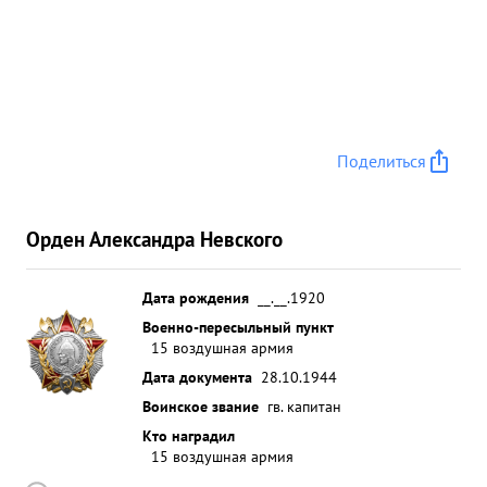
Поделиться
Орден Александра Невского
Дата рождения
__.__.1920
Военно-пересыльный пункт
15 воздушная армия
Дата документа
28.10.1944
Воинское звание
гв. капитан
Кто наградил
15 воздушная армия