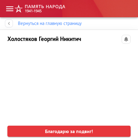
Память народа
Вернуться на главную страницу
Холостяков Георгий Никитич
Благодарю за подвиг!