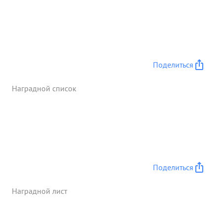
Поделиться
Наградной список
Поделиться
Наградной лист