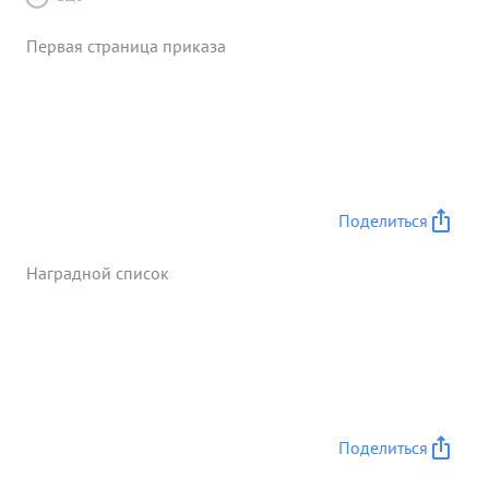
Первая страница приказа
Поделиться
Наградной список
Поделиться