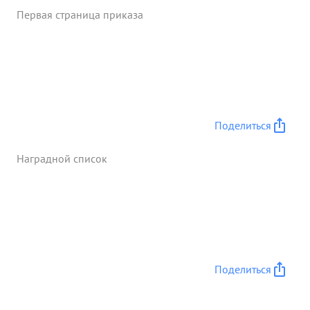
Первая страница приказа
Поделиться
Наградной список
Поделиться