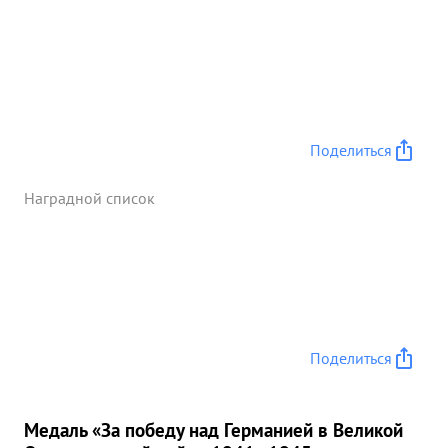
Поделиться
Наградной список
Поделиться
Медаль «За победу над Германией в Великой