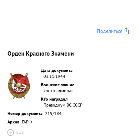
Поделиться
Орден Красного Знамени
Дата документа
03.11.1944
Воинское звание
контр-адмирал
Кто наградил
Президиум ВС СССР
Номер документа
219/184
Архив
ГАРФ
Ещё