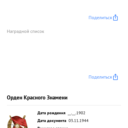
Поделиться
Наградной список
Поделиться
Орден Красного Знамени
Дата рождения
__.__.1902
Дата документа
03.11.1944