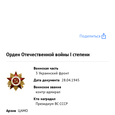
Поделиться
Орден Отечественной войны I степени
Воинская часть
3 Украинский фронт
Дата документа
28.04.1945
Воинское звание
контр-адмирал
Кто наградил
Президиум ВС СССР
Архив
ЦАМО