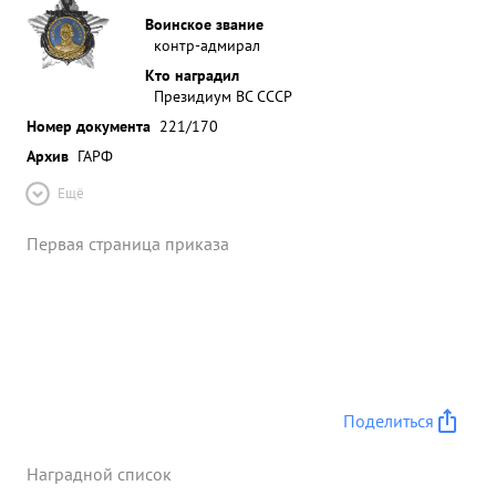
Воинское звание
контр-адмирал
Кто наградил
Президиум ВС СССР
Номер документа
221/170
Архив
ГАРФ
Ещё
Первая страница приказа
Поделиться
Наградной список