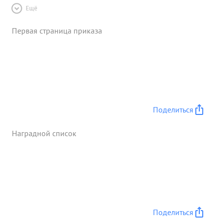
Ещё
Первая страница приказа
Поделиться
Наградной список
Поделиться