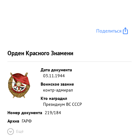
Поделиться
Орден Красного Знамени
Дата документа
03.11.1944
Воинское звание
контр-адмирал
Кто наградил
Президиум ВС СССР
Номер документа
219/184
Архив
ГАРФ
Ещё