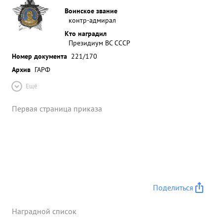
Воинское звание
контр-адмирал
Кто наградил
Президиум ВС СССР
Номер документа
221/170
Архив
ГАРФ
Ещё
Первая страница приказа
Поделиться
Наградной список