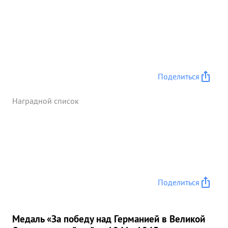
Поделиться
Наградной список
Поделиться
Медаль «За победу над Германией в Великой