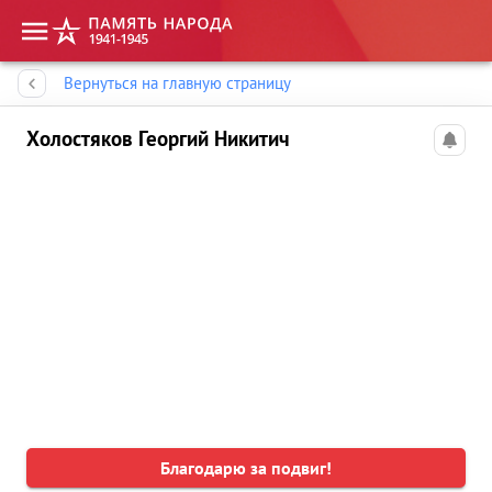
Память народа
Вернуться на главную страницу
Холостяков Георгий Никитич
Благодарю за подвиг!