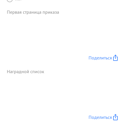
Первая страница приказа
Поделиться
Наградной список
Поделиться