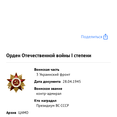
Поделиться
Орден Отечественной войны I степени
Воинская часть
3 Украинский фронт
Дата документа
28.04.1945
Воинское звание
контр-адмирал
Кто наградил
Президиум ВС СССР
Архив
ЦАМО