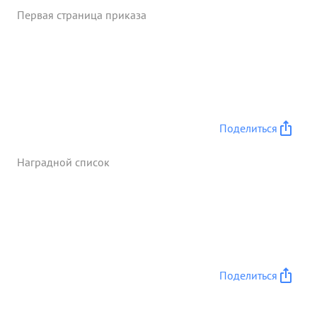
Первая страница приказа
Поделиться
Наградной список
Поделиться