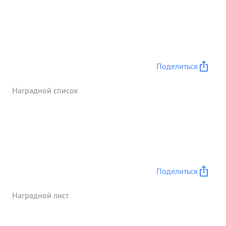
Поделиться
Наградной список
Поделиться
Наградной лист