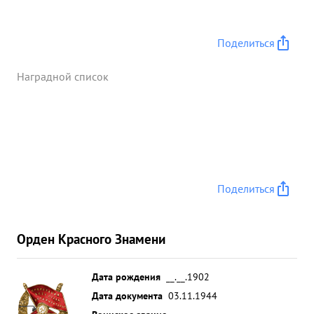
Поделиться
Наградной список
Поделиться
Орден Красного Знамени
Дата рождения
__.__.1902
Дата документа
03.11.1944