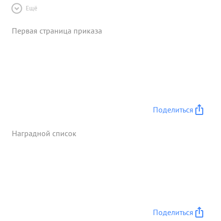
Ещё
Первая страница приказа
Поделиться
Наградной список
Поделиться