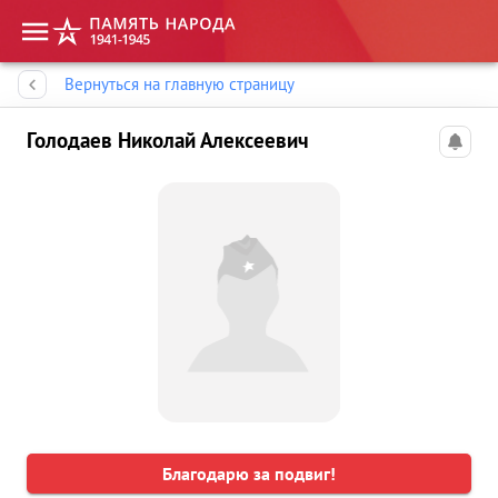
Память народа
Вернуться на главную страницу
Голодаев Николай Алексеевич
Благодарю за подвиг!