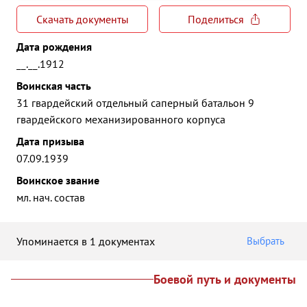
Скачать документы
Поделиться
Дата рождения
__.__.1912
Воинская часть
31 гвардейский отдельный саперный батальон 9
гвардейского механизированного корпуса
Дата призыва
07.09.1939
Воинское звание
мл. нач. состав
Упоминается в 1 документах
Выбрать
Боевой путь и документы