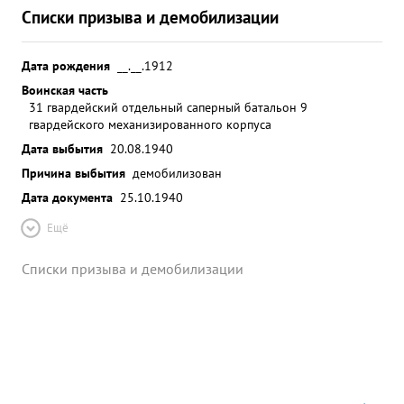
Списки призыва и демобилизации
Дата рождения
__.__.1912
Воинская часть
31 гвардейский отдельный саперный батальон 9
гвардейского механизированного корпуса
Дата выбытия
20.08.1940
Причина выбытия
демобилизован
Дата документа
25.10.1940
Ещё
Списки призыва и демобилизации