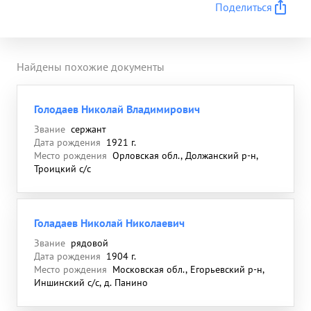
Поделиться
Найдены похожие документы
Голодаев Николай Владимирович
Звание
сержант
Дата рождения
1921 г.
Место рождения
Орловская обл., Должанский р-н,
Троицкий с/с
Голадаев Николай Николаевич
Звание
рядовой
Дата рождения
1904 г.
Место рождения
Московская обл., Егорьевский р-н,
Иншинский с/с, д. Панино