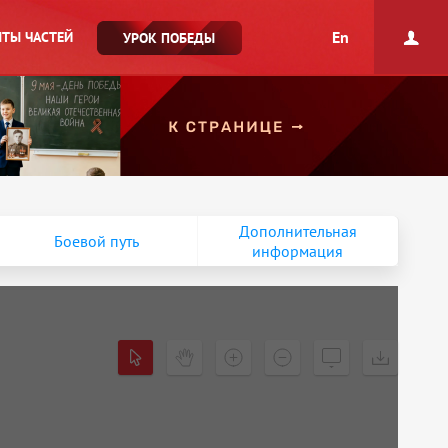
En
ТЫ ЧАСТЕЙ
УРОК ПОБЕДЫ
Дополнительная
Боевой путь
информация