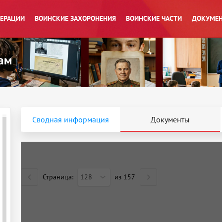
ПЕРАЦИИ
ВОИНСКИЕ ЗАХОРОНЕНИЯ
ВОИНСКИЕ ЧАСТИ
ДОКУМЕН
Сводная информация
Документы
Страница:
128
из
157