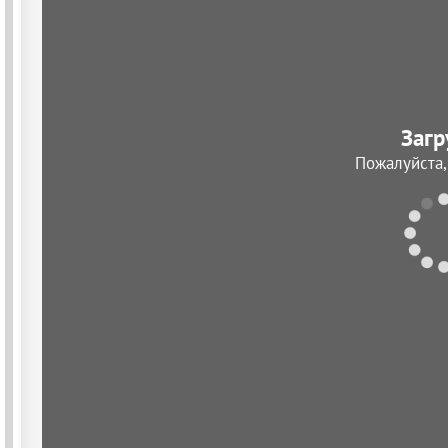
Загр
Пожалуйста