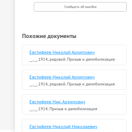
Похожие документы
Евстифеев Николай Архипович
__.__.1914, рядовой. Призыв и демобилизация
Евстифеев Николай Архипович
__.__.1914, рядовой. Призыв и демобилизация
Евстифеев Ник. Архипович
__.__.1914. Призыв и демобилизация
Евстифеев Николай Николаевич