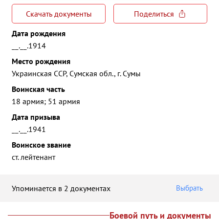
Скачать документы
Поделиться
Дата рождения
__.__.1914
Место рождения
Украинская ССР, Сумская обл., г. Сумы
Воинская часть
18 армия; 51 армия
Дата призыва
__.__.1941
Воинское звание
ст. лейтенант
Упоминается в 2 документах
Выбрать
Боевой путь и документы