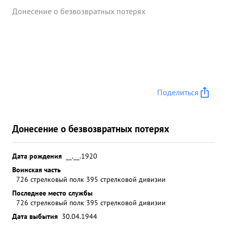
Донесение о безвозвратных потерях
Поделиться
Донесение о безвозвратных потерях
Дата рождения
__.__.1920
Воинская часть
726 стрелковый полк 395 стрелковой дивизии
Последнее место службы
726 стрелковый полк 395 стрелковой дивизии
Дата выбытия
30.04.1944