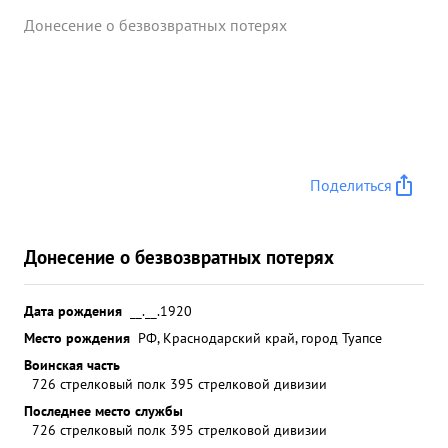
Донесение о безвозвратных потерях
Поделиться
Донесение о безвозвратных потерях
Дата рождения
__.__.1920
Место рождения
РФ, Краснодарский край, город Туапсе
Воинская часть
726 стрелковый полк 395 стрелковой дивизии
Последнее место службы
726 стрелковый полк 395 стрелковой дивизии