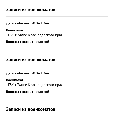
Записи из военкоматов
Дата выбытия
30.04.1944
Военкомат
ГВК г.Туапсе Краснодарского края
Воинское звание
рядовой
Записи из военкоматов
Дата выбытия
30.04.1944
Военкомат
ГВК г.Туапсе Краснодарского края
Воинское звание
рядовой
Записи из военкоматов