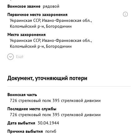
Воинское звание
рядовой
Первичное место захоронения
Украинская ССР, Ивано-Франковская обл.,
Коломыйский р-н, Богородичин
Место захоронения
Украинская ССР, Ивано-Франковская обл.,
Коломыйский р-н, Богородичин
Ещё
Документ, уточняющий потери
Воинская часть
726 стрелковый полк 395 стрелковой дивизии
Последнее место службы
726 стрелковый полк 395 стрелковой дивизии
Дата выбытия
30.04.1944
Причина выбытия
погиб