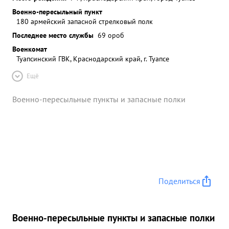
Военно-пересыльный пункт
180 армейский запасной стрелковый полк
Последнее место службы
69 ороб
Военкомат
Туапсинский ГВК, Краснодарский край, г. Туапсе
Ещё
Военно-пересыльные пункты и запасные полки
Поделиться
Военно-пересыльные пункты и запасные полки