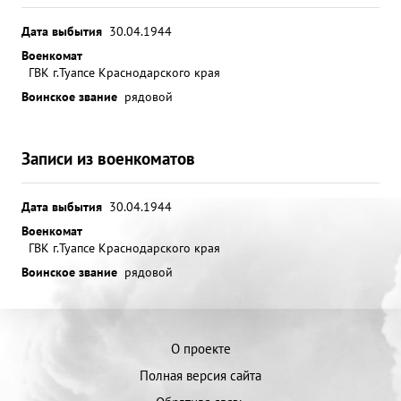
Дата выбытия
30.04.1944
Военкомат
ГВК г.Туапсе Краснодарского края
Воинское звание
рядовой
Записи из военкоматов
Дата выбытия
30.04.1944
Военкомат
ГВК г.Туапсе Краснодарского края
Воинское звание
рядовой
О проекте
Полная версия сайта