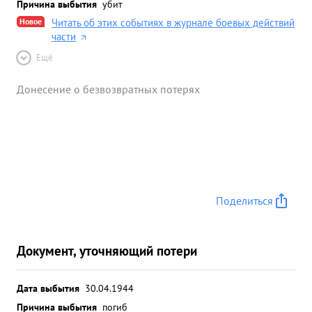
Причина выбытия
убит
Новое
Читать об этих событиях в журнале боевых действий
части
Ещё
Донесение о безвозвратных потерях
Поделиться
Документ, уточняющий потери
Дата выбытия
30.04.1944
Причина выбытия
погиб