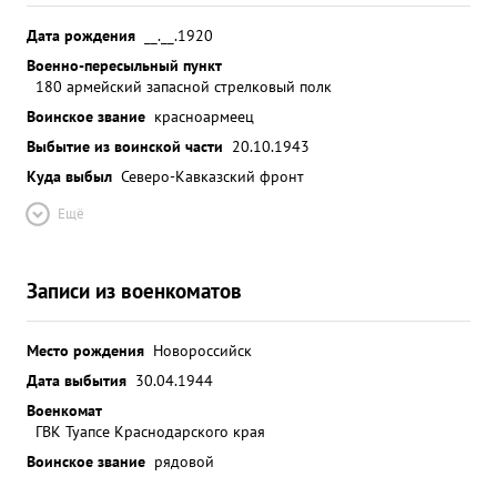
Дата рождения
__.__.1920
Военно-пересыльный пункт
180 армейский запасной стрелковый полк
Воинское звание
красноармеец
Выбытие из воинской части
20.10.1943
Куда выбыл
Северо-Кавказский фронт
Ещё
Записи из военкоматов
Место рождения
Новороссийск
Дата выбытия
30.04.1944
Военкомат
ГВК Туапсе Краснодарского края
Воинское звание
рядовой