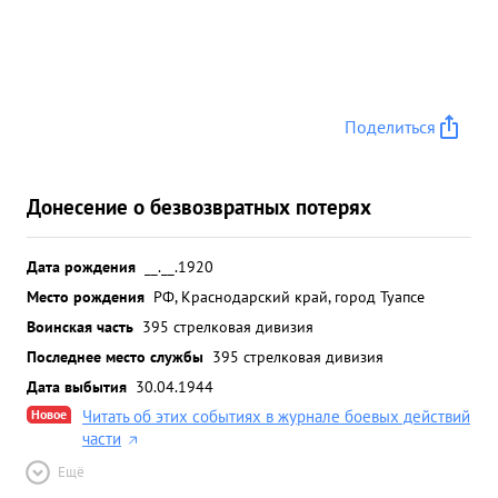
Поделиться
Донесение о безвозвратных потерях
Дата рождения
__.__.1920
Место рождения
РФ, Краснодарский край, город Туапсе
Воинская часть
395 стрелковая дивизия
Последнее место службы
395 стрелковая дивизия
Дата выбытия
30.04.1944
Новое
Читать об этих событиях в журнале боевых действий
части
Ещё