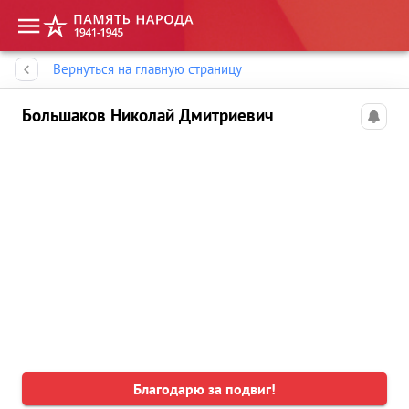
Память народа
Вернуться на главную страницу
Большаков Николай Дмитриевич
Благодарю за подвиг!