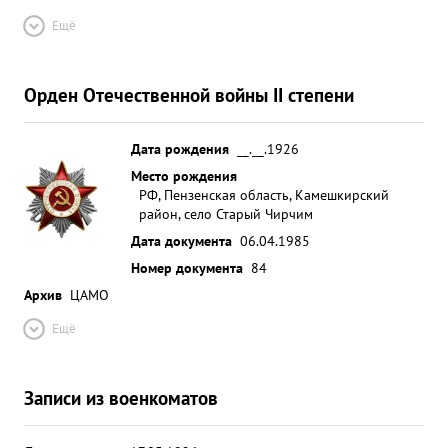
Ещё
Орден Отечественной войны II степени
Дата рождения
__.__.1926
Место рождения
РФ, Пензенская область, Камешкирский
район, село Старый Чирчим
Дата документа
06.04.1985
Номер документа
84
Архив
ЦАМО
Ещё
Записи из военкоматов