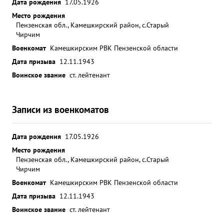
Дата рождения
17.05.1926
Место рождения
Пензенская обл., Камешкирский район, с.Старый
Чирчим
Военкомат
Камешкирским РВК Пензенской области
Дата призыва
12.11.1943
Воинское звание
ст. лейтенант
Записи из военкоматов
Дата рождения
17.05.1926
Место рождения
Пензенская обл., Камешкирский район, с.Старый
Чирчим
Военкомат
Камешкирским РВК Пензенской области
Дата призыва
12.11.1943
Воинское звание
ст. лейтенант