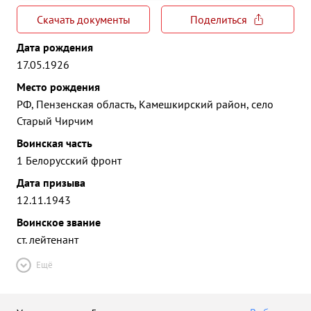
Скачать документы
Поделиться
Дата рождения
17.05.1926
Место рождения
РФ, Пензенская область, Камешкирский район, село
Старый Чирчим
Воинская часть
1 Белорусский фронт
Дата призыва
12.11.1943
Воинское звание
ст. лейтенант
Ещё