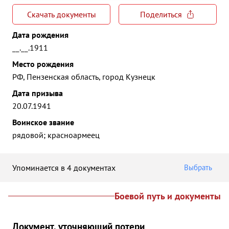
Скачать документы
Поделиться
Дата рождения
__.__.1911
Место рождения
РФ, Пензенская область, город Кузнецк
Дата призыва
20.07.1941
Воинское звание
рядовой; красноармеец
Упоминается в 4 документах
Выбрать
Боевой путь и документы
Документ, уточняющий потери