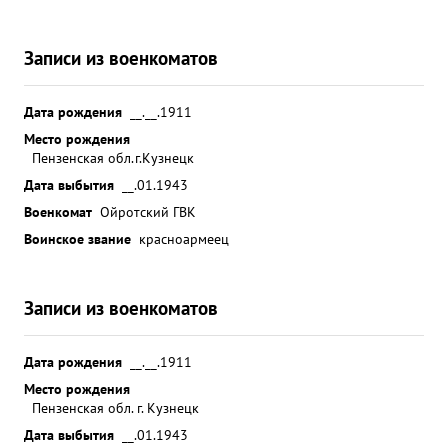
Записи из военкоматов
Дата рождения
__.__.1911
Место рождения
Пензенская обл.г.Кузнецк
Дата выбытия
__.01.1943
Военкомат
Ойротский ГВК
Воинское звание
красноармеец
Записи из военкоматов
Дата рождения
__.__.1911
Место рождения
Пензенская обл. г. Кузнецк
Дата выбытия
__.01.1943