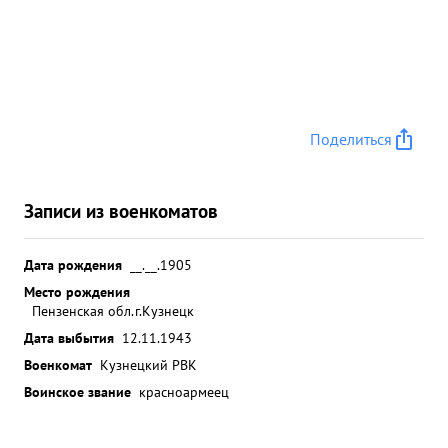
Поделиться
Записи из военкоматов
Дата рождения
__.__.1905
Место рождения
Пензенская обл.г.Кузнецк
Дата выбытия
12.11.1943
Военкомат
Кузнецкий РВК
Воинское звание
красноармеец