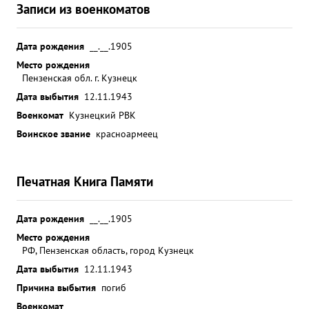
Записи из военкоматов
Дата рождения
__.__.1905
Место рождения
Пензенская обл. г. Кузнецк
Дата выбытия
12.11.1943
Военкомат
Кузнецкий РВК
Воинское звание
красноармеец
Печатная Книга Памяти
Дата рождения
__.__.1905
Место рождения
РФ, Пензенская область, город Кузнецк
Дата выбытия
12.11.1943
Причина выбытия
погиб
Военкомат