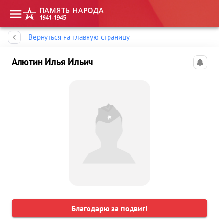
Память народа
Вернуться на главную страницу
Алютин Илья Ильич
Благодарю за подвиг!