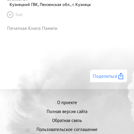
Кузнецкий ГВК, Пензенская обл., г. Кузнецк
Ещё
Печатная Книга Памяти
Поделиться
О проекте
Полная версия сайта
Обратная связь
Пользовательское соглашение