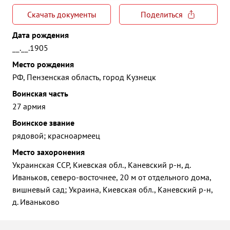
Скачать документы
Поделиться
Дата рождения
__.__.1905
Место рождения
РФ, Пензенская область, город Кузнецк
Воинская часть
27 армия
Воинское звание
рядовой; красноармеец
Место захоронения
Украинская ССР, Киевская обл., Каневский р-н, д.
Иваньков, северо-восточнее, 20 м от отдельного дома,
вишневый сад; Украина, Киевская обл., Каневский р-н,
д. Иваньково