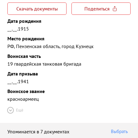
Скачать документы
Поделиться
Дата рождения
__.__.1915
Место рождения
РФ, Пензенская область, город Кузнецк
Воинская часть
19 гвардейская танковая бригада
Дата призыва
__.__.1941
Воинское звание
красноармеец
Ещё
Упоминается в 7 документах
Выбрать