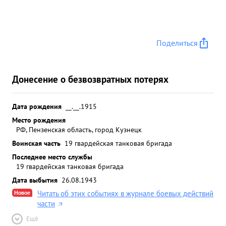
Поделиться
Донесение о безвозвратных потерях
Дата рождения
__.__.1915
Место рождения
РФ, Пензенская область, город Кузнецк
Воинская часть
19 гвардейская танковая бригада
Последнее место службы
19 гвардейская танковая бригада
Дата выбытия
26.08.1943
Новое
Читать об этих событиях в журнале боевых действий
части
Ещё