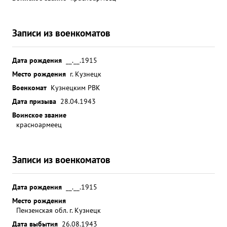
Записи из военкоматов
Дата рождения
__.__.1915
Место рождения
г. Кузнецк
Военкомат
Кузнецким РВК
Дата призыва
28.04.1943
Воинское звание
красноармеец
Записи из военкоматов
Дата рождения
__.__.1915
Место рождения
Пензенская обл. г. Кузнецк
Дата выбытия
26.08.1943