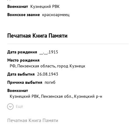
Военкомат
Кузнецкий РВК
Воинское звание
красноармеец
Печатная Книга Памяти
Дата рождения
__.__.1915
Место рождения
РФ, Пензенская область, город Кузнецк
Дата выбытия
26.08.1943
Причина выбытия
погиб
Военкомат
Кузнецкий РВК, Пензенская обл., Кузнецкий р-н
Ещё
Печатная Книга Памяти