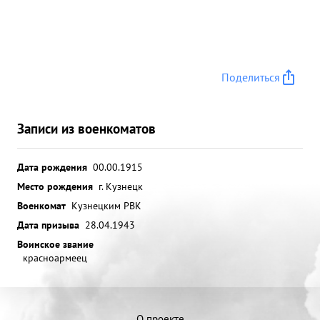
Поделиться
Записи из военкоматов
Дата рождения
00.00.1915
Место рождения
г. Кузнецк
Военкомат
Кузнецким РВК
Дата призыва
28.04.1943
Воинское звание
красноармеец
О проекте