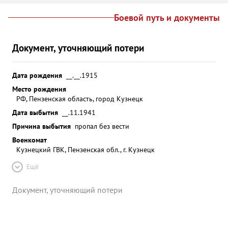
Боевой путь и документы
Документ, уточняющий потери
Дата рождения
__.__.1915
Место рождения
РФ, Пензенская область, город Кузнецк
Дата выбытия
__.11.1941
Причина выбытия
пропал без вести
Военкомат
Кузнецкий ГВК, Пензенская обл., г. Кузнецк
Ещё
Документ, уточняющий потери