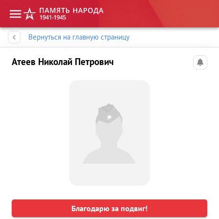
Память народа
Вернуться на главную страницу
Атеев Николай Петрович
Благодарю за подвиг!