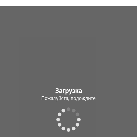
Загрузка
Пожалуйста, подождите