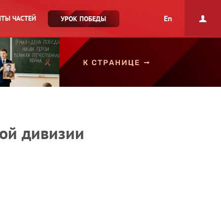
En
ТЫ ЧАСТЕЙ
УРОК ПОБЕДЫ
вой дивизии