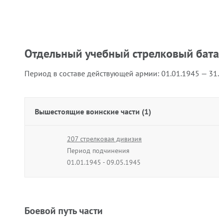
Отдельный учебный стрелковый бат
Период в составе действующей армии:
01.01.1945 — 31
Вышестоящие воинские части (1)
207 стрелковая дивизия
Период подчинения
01.01.1945 - 09.05.1945
Боевой путь части