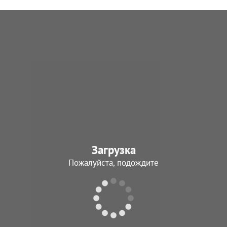
Загрузка
Пожалуйста, подождите