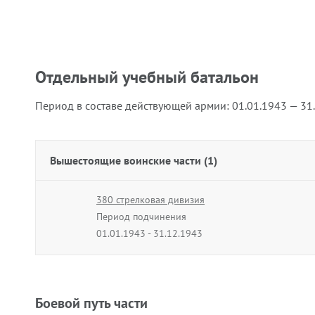
Отдельный учебный батальон
Период в составе действующей армии:
01.01.1943 — 31
Вышестоящие воинские части (1)
380 стрелковая дивизия
Период подчинения
01.01.1943 - 31.12.1943
Боевой путь части