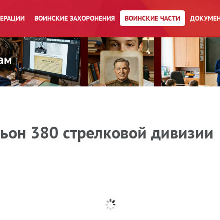
ПЕРАЦИИ
ВОИНСКИЕ ЗАХОРОНЕНИЯ
ВОИНСКИЕ ЧАСТИ
ДОКУМЕН
ьон 380 стрелковой дивизии