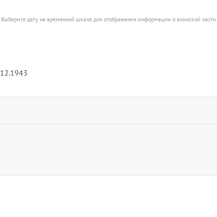
Выберите дату на временной шкале для отображения информации о воинской части
.12.1943