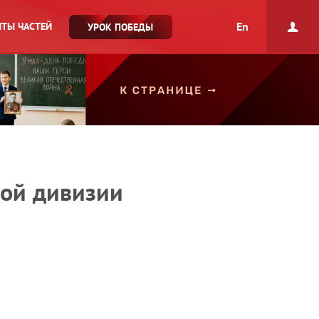
En
ТЫ ЧАСТЕЙ
УРОК ПОБЕДЫ
вой дивизии