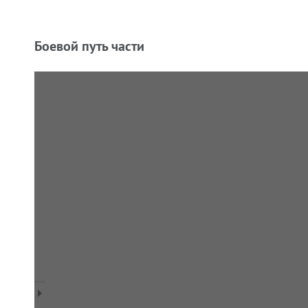
Боевой путь части