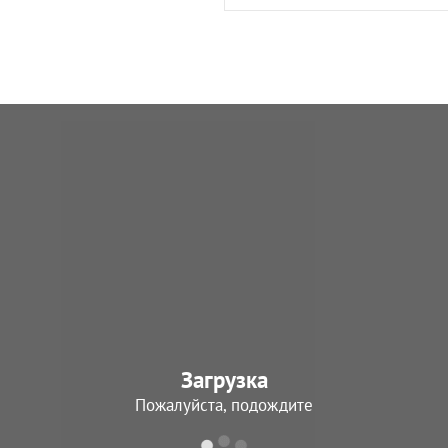
Загрузка
Пожалуйста, подождите