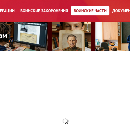
ПЕРАЦИИ
ВОИНСКИЕ ЗАХОРОНЕНИЯ
ВОИНСКИЕ ЧАСТИ
ДОКУМЕН