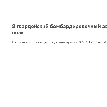
8 гвардейский бомбардировочный а
полк
Период в составе действующей армии:
07.03.1942 — 09