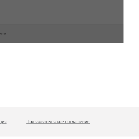
наты
ция
Пользовательское соглашение