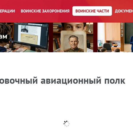
ПЕРАЦИИ
ВОИНСКИЕ ЗАХОРОНЕНИЯ
ВОИНСКИЕ ЧАСТИ
ДОКУМЕН
ровочный авиационный полк