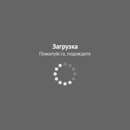
Загрузка
Пожалуйста, подождите