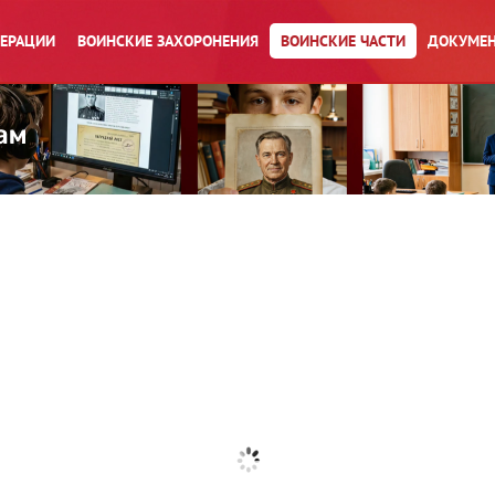
ПЕРАЦИИ
ВОИНСКИЕ ЗАХОРОНЕНИЯ
ВОИНСКИЕ ЧАСТИ
ДОКУМЕН