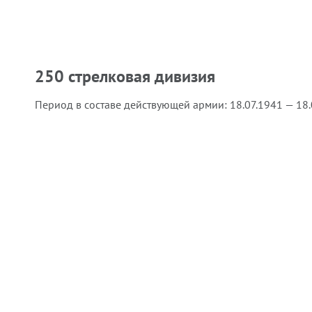
250 стрелковая дивизия
Период в составе действующей армии:
18.07.1941 — 18