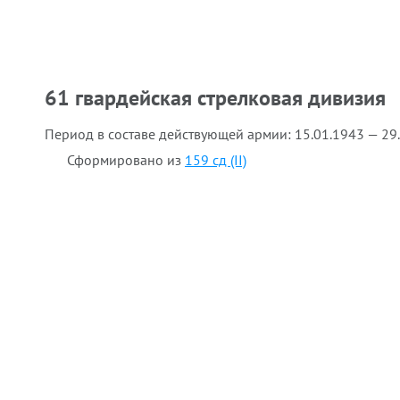
61 гвардейская стрелковая дивизия
Период в составе действующей армии:
15.01.1943 — 29
Сформировано из
159 сд (II)