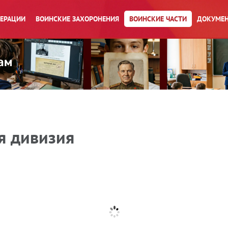
ПЕРАЦИИ
ВОИНСКИЕ ЗАХОРОНЕНИЯ
ВОИНСКИЕ ЧАСТИ
ДОКУМЕН
я дивизия