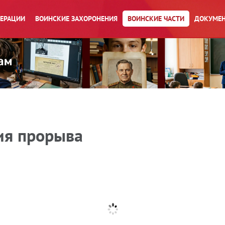
ПЕРАЦИИ
ВОИНСКИЕ ЗАХОРОНЕНИЯ
ВОИНСКИЕ ЧАСТИ
ДОКУМЕН
ия прорыва