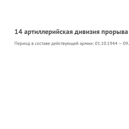
14 артиллерийская дивизия прорыва
Период в составе действующей армии:
01.10.1944 — 09