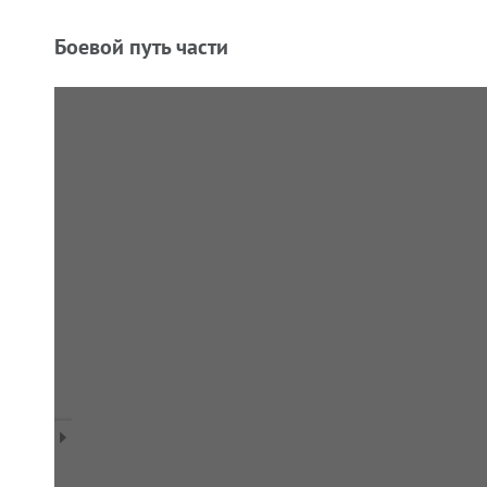
Боевой путь части