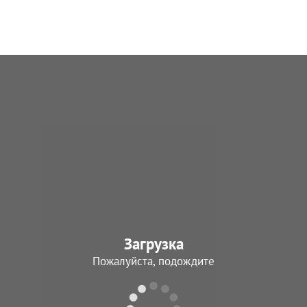
Загрузка
Пожалуйста, подождите