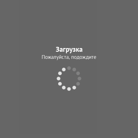
Загрузка
Пожалуйста, подождите