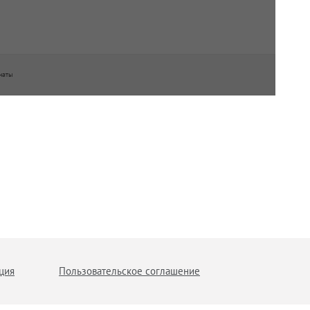
наты
ция
Пользовательское соглашение