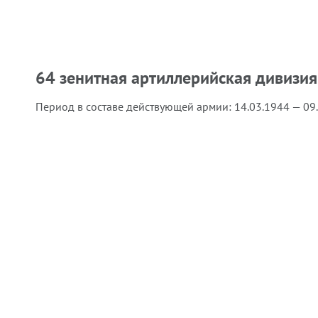
64 зенитная артиллерийская дивизия
Период в составе действующей армии:
14.03.1944 — 09