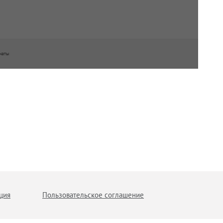
наты
ция
Пользовательское соглашение