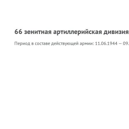
66 зенитная артиллерийская дивизия
Период в составе действующей армии:
11.06.1944 — 09