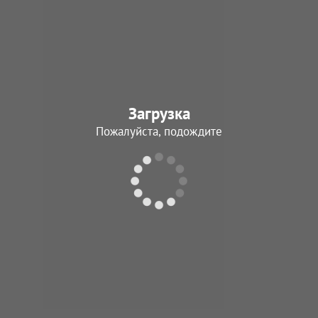
Загрузка
Пожалуйста, подождите