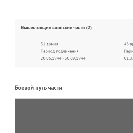
Вышестоящие воинские части (2)
31 армия
48 а
Период подчинения
Пери
20.06.1944 - 30.09.1944
01.0
Боевой путь части