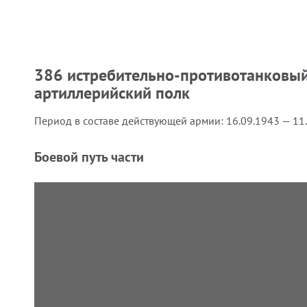
386 истребительно-противотанковы
артиллерийский полк
Период в составе действующей армии:
16.09.1943 — 11
Боевой путь части