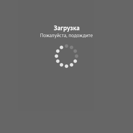
Загрузка
Пожалуйста, подождите