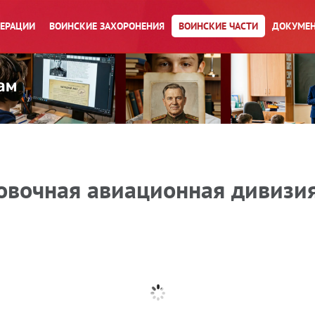
ПЕРАЦИИ
ВОИНСКИЕ ЗАХОРОНЕНИЯ
ВОИНСКИЕ ЧАСТИ
ДОКУМЕН
овочная авиационная дивизи