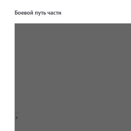
Боевой путь части