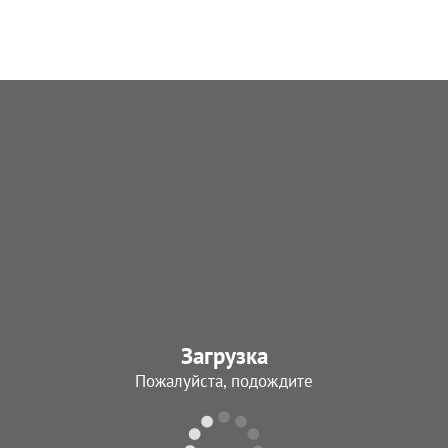
Загрузка
Пожалуйста, подождите