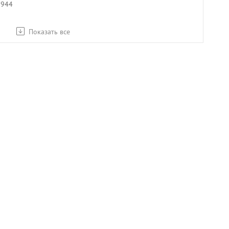
1944
Показать все