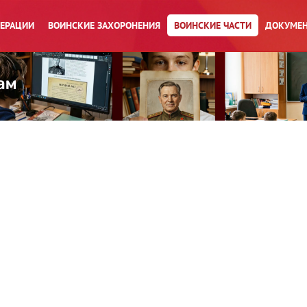
ПЕРАЦИИ
ВОИНСКИЕ ЗАХОРОНЕНИЯ
ВОИНСКИЕ ЧАСТИ
ДОКУМЕН