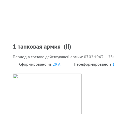
1 танковая армия (II)
Период в составе действующей армии:
07.02.1943 — 25
Сформировано из
29 А
Переформировано в