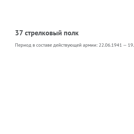
37 стрелковый полк
Период в составе действующей армии:
22.06.1941 — 19