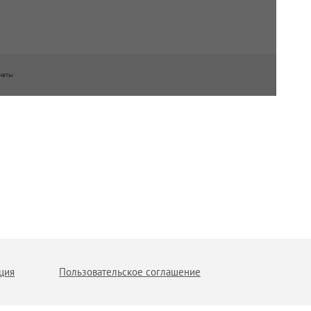
наты
ция
Пользовательское соглашение