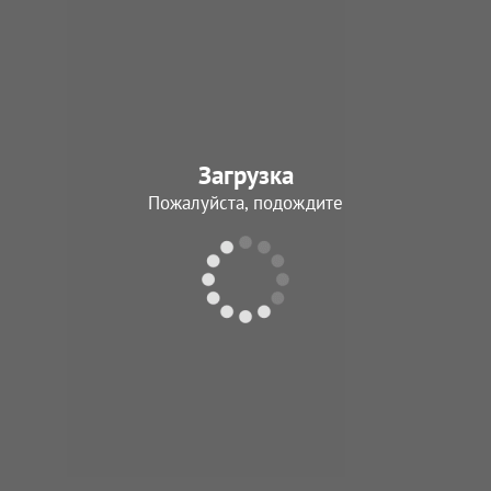
Загрузка
Пожалуйста, подождите