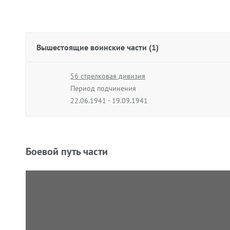
Вышестоящие воинские части (1)
56 стрелковая дивизия
Период подчинения
22.06.1941 - 19.09.1941
Боевой путь части