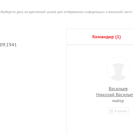
Выберите дату на временной шкале для отображения информации о воинской части
командир (1)
.09.1941
Васильев
Николай Василье
майор
В архив