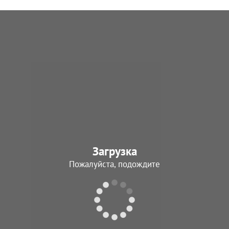
Загрузка
Пожалуйста, подождите