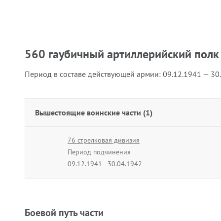
560 гаубичный артиллерийский полк
Период в составе действующей армии:
09.12.1941 — 30
Вышестоящие воинские части (1)
76 стрелковая дивизия
Период подчинения
09.12.1941 - 30.04.1942
Боевой путь части