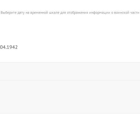
Выберите дату на временной шкале для отображения информации о воинской части
.04.1942