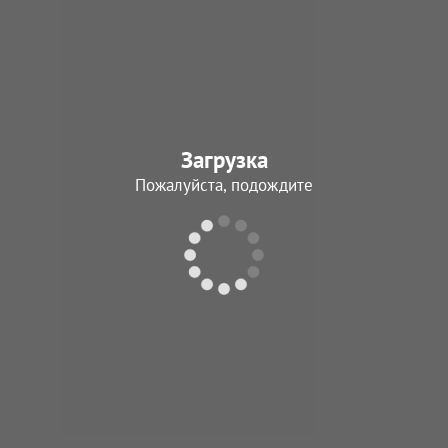
Загрузка
Пожалуйста, подождите