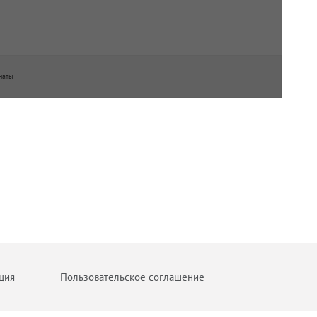
наты
ция
Пользовательское соглашение