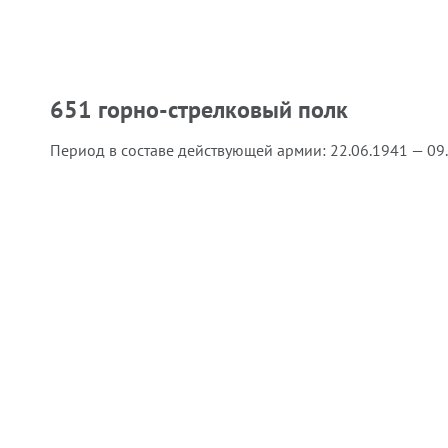
651 горно-стрелковый полк
Период в составе действующей армии:
22.06.1941 — 09