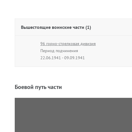
Вышестоящие воинские части (1)
96 горно-стрелковая дивизия
Период подчинения
22.06.1941 - 09.09.1941
Боевой путь части