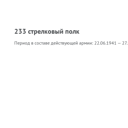
233 стрелковый полк
Период в составе действующей армии:
22.06.1941 — 27