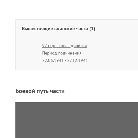
Вышестоящие воинские части (1)
97 стрелковая дивизия
Период подчинения
22.06.1941 - 27.12.1941
Боевой путь части