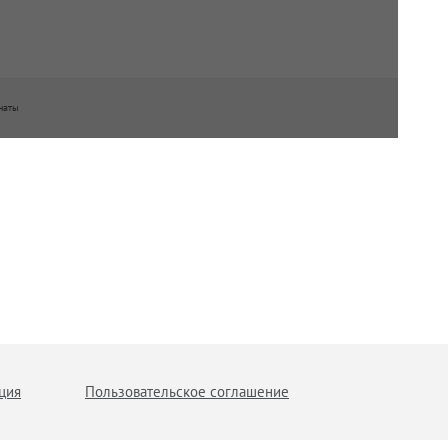
наты
ция
Пользовательское соглашение