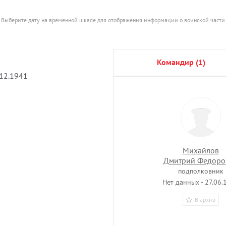
Выберите дату на временной шкале для отображения информации о воинской части
командир (1)
.12.1941
Михайлов
Дмитрий Федоро
подполковник
Нет данных - 27.06.
В архив