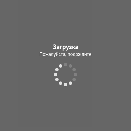
Загрузка
Пожалуйста, подождите