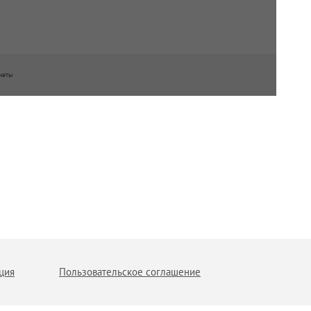
наты
ция
Пользовательское соглашение