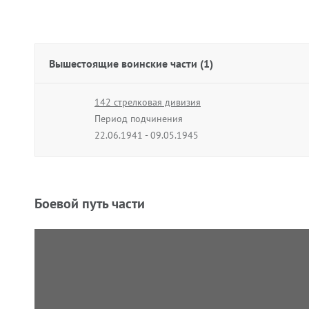
Вышестоящие воинские части (1)
142 стрелковая дивизия
Период подчинения
22.06.1941 - 09.05.1945
Боевой путь части