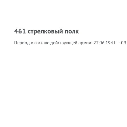
461 стрелковый полк
Период в составе действующей армии:
22.06.1941 — 09