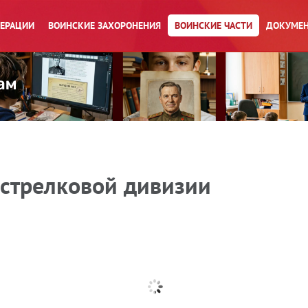
ПЕРАЦИИ
ВОИНСКИЕ ЗАХОРОНЕНИЯ
ВОИНСКИЕ ЧАСТИ
ДОКУМЕН
 стрелковой дивизии