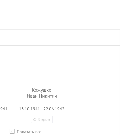
Кожушко
Иван Никитич
1941
13.10.1941 - 22.06.1942
В архив
Показать все