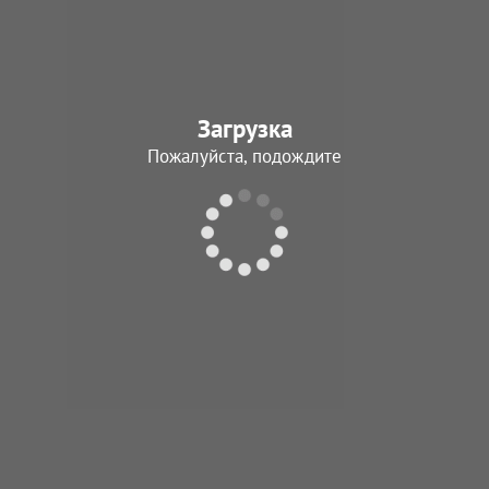
Загрузка
Пожалуйста, подождите