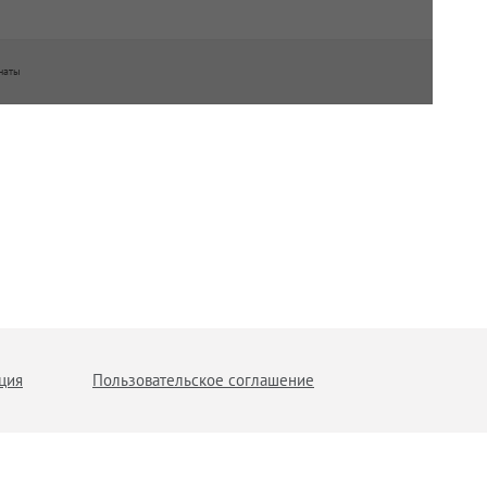
наты
ция
Пользовательское соглашение