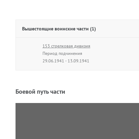
Вышестоящие воинские части (1)
153 стрелковая дивизия
Период подчинения
29.06.1941 - 13.09.1941
Боевой путь части