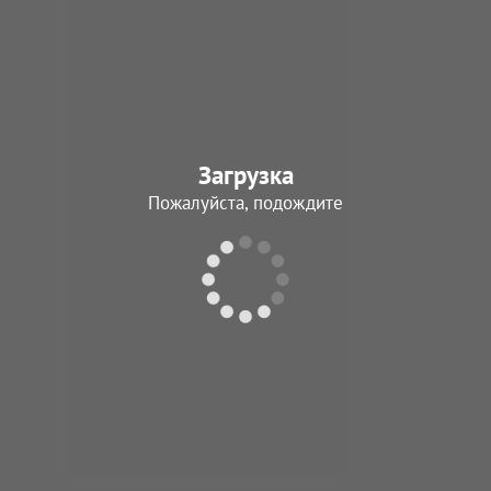
Загрузка
Пожалуйста, подождите