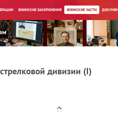
ПЕРАЦИИ
ВОИНСКИЕ ЗАХОРОНЕНИЯ
ВОИНСКИЕ ЧАСТИ
ДОКУМЕН
стрелковой дивизии (I)