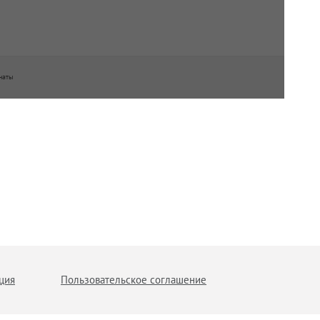
наты
ция
Пользовательское соглашение