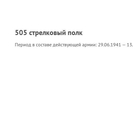
505 стрелковый полк
Период в составе действующей армии:
29.06.1941 — 13