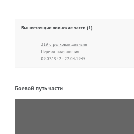
Вышестоящие воинские части (1)
219 стрелковая дивизия
Период подчинения
09.07.1942 - 22.04.1945
Боевой путь части