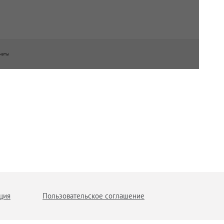
наты
ция
Пользовательское соглашение