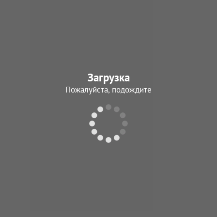
Загрузка
Пожалуйста, подождите