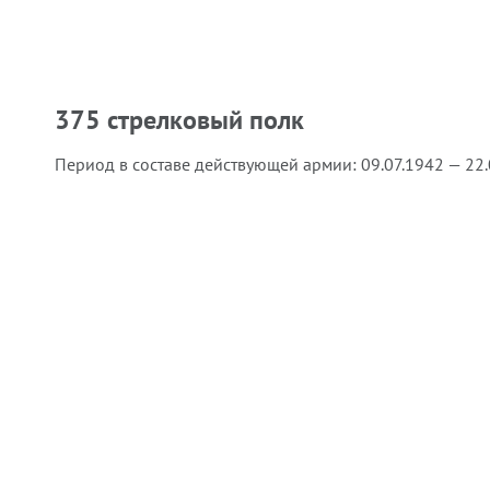
375 стрелковый полк
Период в составе действующей армии:
09.07.1942 — 22