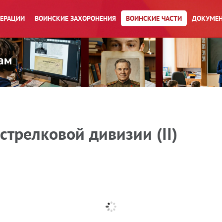
ПЕРАЦИИ
ВОИНСКИЕ ЗАХОРОНЕНИЯ
ВОИНСКИЕ ЧАСТИ
ДОКУМЕН
стрелковой дивизии (II)