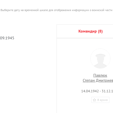
Выберите дату на временной шкале для отображения информации о воинской части
командир (8)
.09.1945
Павлюк
Степан Дмитрие
14.04.1942 - 31.12.
В архив