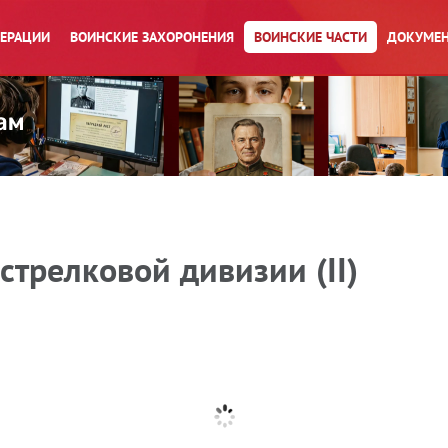
ПЕРАЦИИ
ВОИНСКИЕ ЗАХОРОНЕНИЯ
ВОИНСКИЕ ЧАСТИ
ДОКУМЕН
стрелковой дивизии (II)