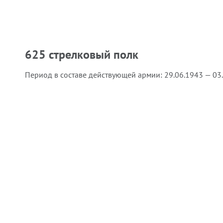
625 стрелковый полк
Период в составе действующей армии:
29.06.1943 — 03