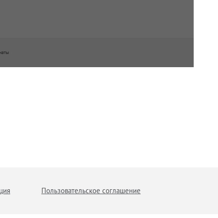
наты
ция
Пользовательское соглашение