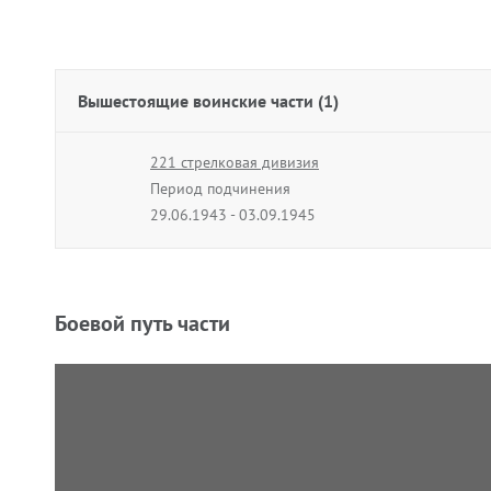
Вышестоящие воинские части (1)
221 стрелковая дивизия
Период подчинения
29.06.1943 - 03.09.1945
Боевой путь части